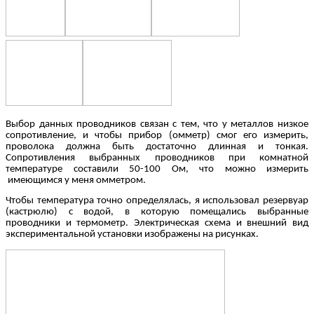
Выбор данных проводников связан с тем, что у металлов низкое
сопротивление, и чтобы прибор (омметр) смог его измерить,
проволока должна быть достаточно длинная и тонкая.
Сопротивления выбранных проводников при комнатной
температуре составили 50-100 Ом, что можно измерить
имеющимся у меня омметром.
Чтобы температура точно определялась, я использовал резервуар
(кастрюлю) с водой, в которую помещались выбранные
проводники и термометр. Электрическая схема и внешний вид
экспериментальной установки изображены на рисунках.