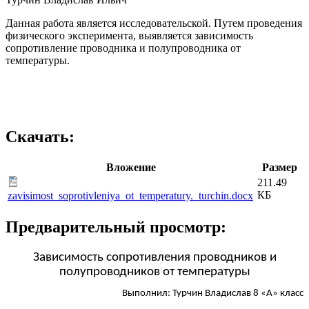
Данная работа является исследовательской. Путем проведения
физического эксперимента, выявляется зависимость
сопротивление проводника и полупроводника от
температуры.
Скачать:
Вложение
Размер
211.49
КБ
zavisimost_soprotivleniya_ot_temperatury._turchin.docx
Предварительный просмотр:
Зависимость сопротивления проводников и
полупроводников от температуры
Выполнил: Турчин Владислав 8 «А» класс