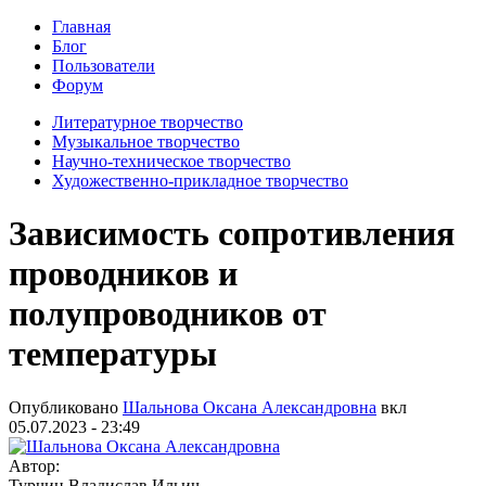
Главная
Блог
Пользователи
Форум
Литературное творчество
Музыкальное творчество
Научно-техническое творчество
Художественно-прикладное творчество
Зависимость сопротивления
проводников и
полупроводников от
температуры
Опубликовано
Шальнова Оксана Александровна
вкл
05.07.2023 - 23:49
Автор:
Турчин Владислав Ильич