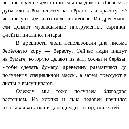
использовал её для строительства домов. Древесина
дуба или клёна ценится за твёрдость и красоту. Её
используют для изготовления мебели. Из древесины
ели делают музыкальные инструменты: скрипки,
флейты, пианино, гитары.
В древности люди использовали для письма
берёзовую кору — бересту
.
Сейчас люди пишут
на бумаге, которую делают из ели, сосны и берёзы.
Чтобы сделать бумагу, древесину размягчают до
получения специальной массы, а затем прессуют в
листы и высушивают.
Одежду мы тоже получаем благодаря
растениям. Из хлопка и льна человек научился
изготавливать ткани для одежды, штор, скатертей.