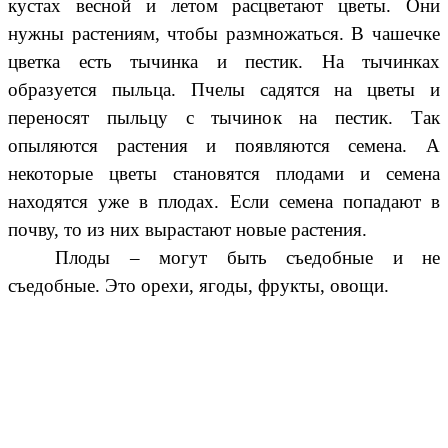
кустах весной и летом расцветают цветы. Они
нужны растениям, чтобы размножаться. В чашечке
цветка есть тычинка и пестик. На тычинках
образуется пыльца. Пчелы садятся на цветы и
переносят пыльцу с тычинок на пестик. Так
опыляются растения и появляются семена. А
некоторые цветы становятся плодами и семена
находятся уже в плодах. Если семена попадают в
почву, то из них вырастают новые растения.
Плоды – могут быть съедобные и не
съедобные. Это орехи, ягоды, фрукты, овощи.