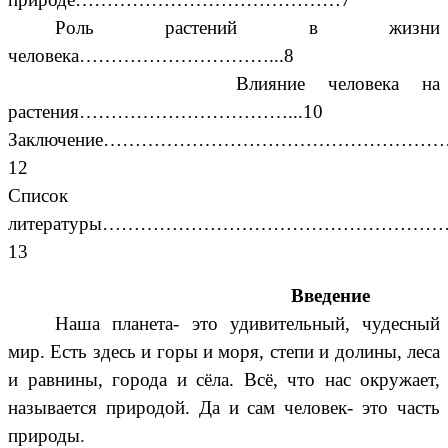
Роль растений в жизни
человека…………………………...8
Влияние человека на
растения……………………………...10
Заключение……………………………………………
12
Список
литературы………………………………………………
13
Введение
Наша планета- это удивительный, чудесный
мир. Есть здесь и горы и моря, степи и долины, леса
и равнины, города и сёла. Всё, что нас окружает,
называется природой. Да и сам человек- это часть
природы
.