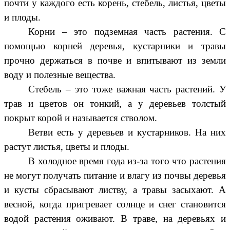
почти у каждого есть корень, стебель, листья, цветы
и плоды.
Корни – это подземная часть растения. С
помощью корней деревья, кустарники и травы
прочно держаться в почве и впитывают из земли
воду и полезные вещества.
Стебель – это тоже важная часть растений. У
трав и цветов он тонкий, а у деревьев толстый
покрыт корой и называется стволом.
Ветви есть у деревьев и кустарников. На них
растут листья, цветы и плоды.
В холодное время года из-за того что растения
не могут получать питание и влагу из почвы деревья
и кусты сбрасывают листву, а травы засыхают. А
весной, когда пригревает солнце и снег становится
водой растения оживают. В траве, на деревьях и