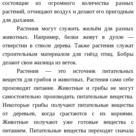
состоящие из огромного количества разных
растений, отчищают воздух и делают его пригодным
для дыхания.
Растения могут служить жильём для разных
животных. Например, белки живут в дупле —
отверстии в стволе дерева. Также растения служат
строительным материалом для гнёзд птиц. Бобры
делают свои жилища из веток.
Растения — это источник питательных
веществ для грибов и животных. Растения сами себе
производят питание. Животные и грибы не могут
самостоятельно производить питательные вещества.
Некоторые грибы получают питательные вещества
от деревьев, когда срастаются с их корнями.
Животные получают уже готовые вещества с
питанием. Питательные вещества переходят сначала