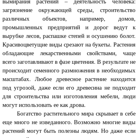
вымирания растений – деятельность человека:
загрязнение окружающей среды, строительство
различных объектов, например, домов,
промышленных предприятий и дорог ведут к
вырубке лесов, распашке степей и осушению болот.
Красивоцветущие виды срезают на букеты. Растения
обладающие лекарственными свойствами, чаще
всего заготавливают в фазе цветения. В результате не
происходит семенного размножения в необходимых
масштабах. Любое древесное растение находится
под угрозой, даже если его древесина не подходит
для строительства или изготовления мебели, люди
могут использовать ее как дрова.
Богатство растительного мира скрывает в себе
еще много не изведанного. Возможно многие виды
растений могут быть полезны людям. Но даже если