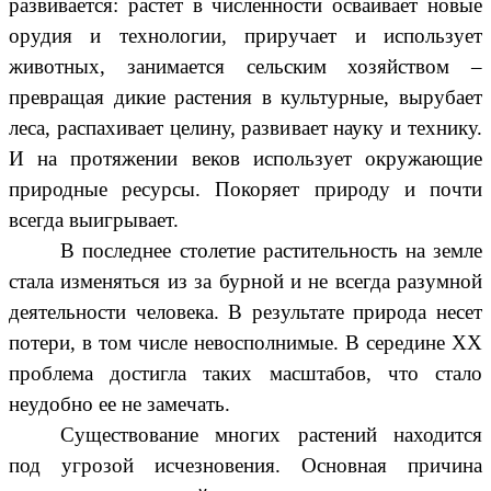
развивается: растет в численности осваивает новые
орудия и технологии, приручает и использует
животных, занимается сельским хозяйством –
превращая дикие растения в культурные, вырубает
леса, распахивает целину, развивает науку и технику.
И на протяжении веков использует окружающие
природные ресурсы. Покоряет природу и почти
всегда выигрывает.
В последнее столетие растительность на земле
стала изменяться из за бурной и не всегда разумной
деятельности человека. В результате природа несет
потери, в том числе невосполнимые. В середине XX
проблема достигла таких масштабов, что стало
неудобно ее не замечать.
Существование многих растений находится
под угрозой исчезновения. Основная причина