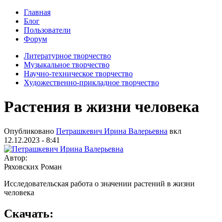
Главная
Блог
Пользователи
Форум
Литературное творчество
Музыкальное творчество
Научно-техническое творчество
Художественно-прикладное творчество
Растения в жизни человека
Опубликовано
Петрашкевич Ирина Валерьевна
вкл
12.12.2023 - 8:41
Автор:
Ряховских Роман
Исследовательская работа о значении растений в жизни
человека
Скачать: