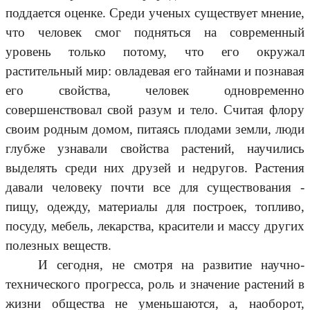
поддается оценке. Среди ученых существует мнение,
что человек смог подняться на современный
уровень только потому, что его окружал
растительный мир: овладевая его тайнами и познавая
его свойства, человек одновременно
совершенствовал свой разум и тело. Считая флору
своим родным домом, питаясь плодами земли, люди
глубже узнавали свойства растений, научились
выделять среди них друзей и недругов. Растения
давали человеку почти все для существования -
пищу, одежду, материалы для построек, топливо,
посуду, мебель, лекарства, красители и массу других
полезных веществ.
И сегодня, не смотря на развитие научно-
технического прогресса, роль и значение растений в
жизни общества не уменьшаются, а, наоборот,