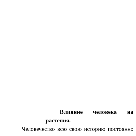
Влияние человека на
растения.
Человечество всю свою историю постоянно