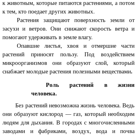
к животным, которые питаются растениями, а потом
к тем, кто поедает других животных.
Растения защищают поверхность земли от
засухи и ветров. Они снижают скорость ветра и
помогают удерживать в земле влагу.
Опавшие листья, хвоя и отмершие части
растений приносят пользу. Под воздействием
микроорганизмов они образуют слой, который
снабжает молодые растения полезными веществами
.
Роль растений в жизни
человека.
Без растений невозможна жизнь человека. Ведь
они образуют
кислород
— газ, который необходим
людям для дыхания. В городах с многочисленными
заводами и фабриками, воздух, вода и почва