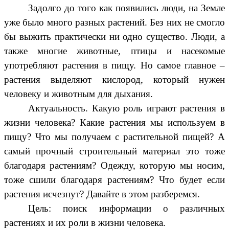
Задолго до того как появились люди, на Земле
уже было много разных растений. Без них не смогло
бы выжить практически ни одно существо. Люди, а
также многие животные, птицы и насекомые
употребляют растения в пищу. Но самое главное –
растения выделяют кислород, который нужен
человеку и животным для дыхания.
Актуальность. Какую роль играют растения в
жизни человека? Какие растения мы используем в
пищу? Что мы получаем с растительной пищей? А
самый прочный строительный материал это тоже
благодаря растениям? Одежду, которую мы носим,
тоже сшили благодаря растениям? Что будет если
растения исчезнут? Давайте в этом разберемся.
Цель: поиск информации о различных
растениях и их роли в жизни человека.