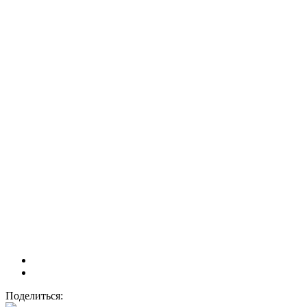
Поделиться: