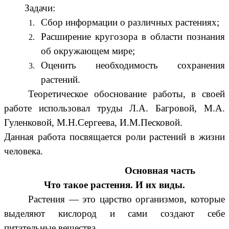
Задачи:
Сбор информации о различных растениях;
Расширение кругозора в области познания
об окружающем мире;
Оценить необходимость сохранения
растений.
Теоретическое обоснование работы, в своей
работе использовал труды Л.А. Багровой, М.А.
Гуленковой, М.Н.Сергеева, И.М.Песковой.
Данная работа посвящается роли растений в жизни
человека
.
Основная часть
Что такое растения. И их виды.
Растения
— это царство организмов, которые
выделяют кислород и сами создают себе
питательные вещества.