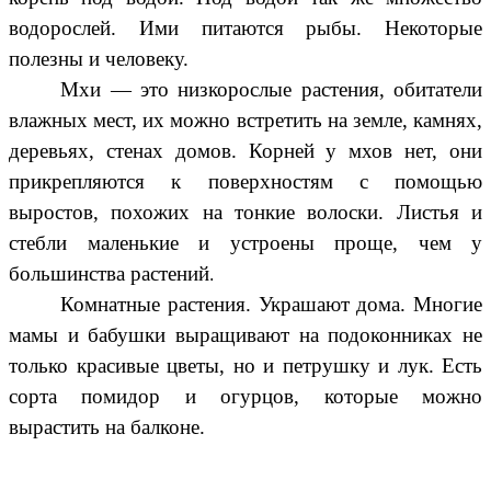
водорослей. Ими питаются рыбы. Некоторые
полезны и человеку.
Мхи
— это низкорослые растения, обитатели
влажных мест, их можно встретить на земле, камнях,
деревьях, стенах домов. Корней у мхов нет, они
прикрепляются к поверхностям с помощью
выростов, похожих на тонкие волоски. Листья и
стебли маленькие и устроены проще, чем у
большинства растений
.
Комнатные растения. Украшают дома. Многие
мамы и бабушки выращивают на подоконниках не
только красивые цветы, но и петрушку и лук. Есть
сорта помидор и огурцов, которые можно
вырастить на балконе.