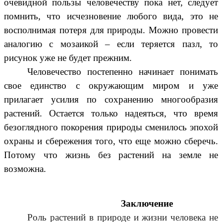
очевидной пользы человечеству пока нет, следует
помнить, что исчезновение любого вида, это не
восполнимая потеря для природы. Можно провести
аналогию с мозаикой – если теряется пазл, то
рисунок уже не будет прежним.
Человечество постепенно начинает понимать
свое единство с окружающим миром и уже
прилагает усилия по сохранению многообразия
растений. Остается только надеяться, что время
безоглядного покорения природы сменилось эпохой
охраны и сбережения того, что еще можно сберечь.
Потому что жизнь без растений на земле не
возможна.
Заключение
Роль растений в природе и жизни человека не