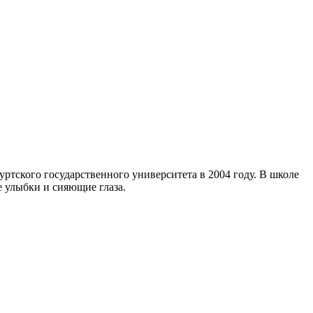
ртского государственного университета в 2004 году. В школе
е улыбки и сияющие глаза.