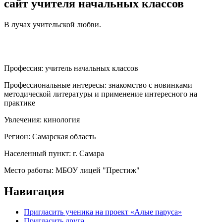
сайт учителя начальных классов
В лучах учительской любви.
Профессия:
учитель начальных классов
Профессиональные интересы:
знакомство с новинками
методической литературы и применение интересного на
практике
Увлечения:
кинология
Регион:
Самарская область
Населенный пункт:
г. Самара
Место работы:
МБОУ лицей "Престиж"
Навигация
Пригласить ученика на проект «Алые паруса»
Пригласить друга