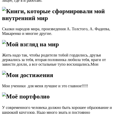
лицее, где я и работаю.
Книги, которые сформировали мой
внутренний мир
Сказки народов мира, произведения А. Толстого, А. Фадеева,
Макаренко и многие другие.
Мой взгляд на мир
Жить надо так, чтобы родители тобой гордились, друзья
держались за тебя, вторая половинка любила тебя, враги от
зависти дохли, а все остальные тупо восхищались.Мои
Мои достижения
Мои ученики для меня лучшие и это главное!!!!!
Моё портфолио
У современного человека должно быть хорошее образование и
широкий кругозор. Надо много знать и постоянно