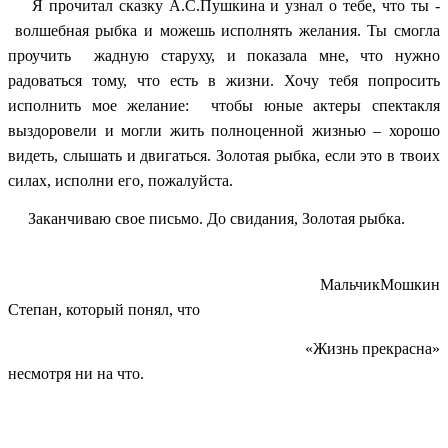
Я прочитал сказку А.С.Пушкина и узнал о тебе, что ты -
волшебная рыбка и можешь исполнять желания. Ты смогла
проучить жадную старуху, и показала мне, что нужно
радоваться тому, что есть в жизни. Хочу тебя попросить
исполнить мое желание: чтобы юные актеры спектакля
выздоровели и могли жить полноценной жизнью – хорошо
видеть, слышать и двигаться. Золотая рыбка, если это в твоих
силах, исполни его, пожалуйста.
Заканчиваю свое письмо. До свидания, Золотая рыбка.
МальчикМошкин
Степан, который понял, что
«Жизнь прекрасна»
несмотря ни на что.