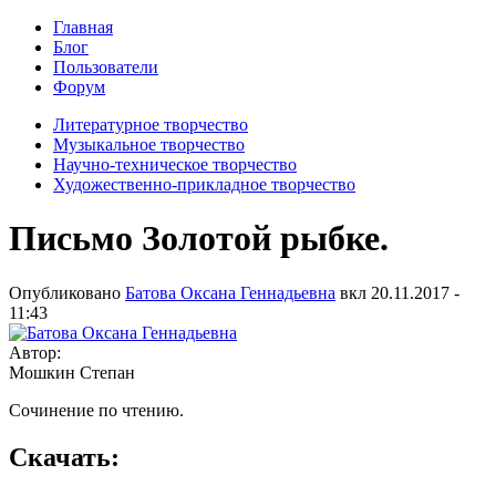
Главная
Блог
Пользователи
Форум
Литературное творчество
Музыкальное творчество
Научно-техническое творчество
Художественно-прикладное творчество
Письмо Золотой рыбке.
Опубликовано
Батова Оксана Геннадьевна
вкл
20.11.2017 -
11:43
Автор:
Мошкин Степан
Сочинение по чтению.
Скачать: