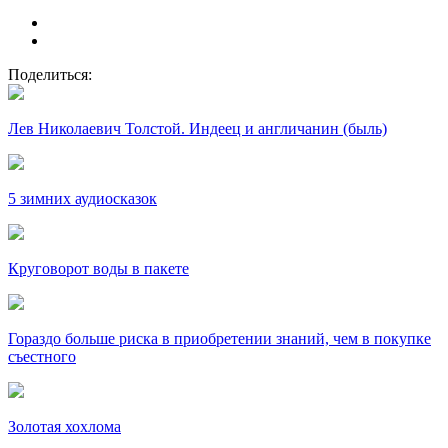
Поделиться:
Лев Николаевич Толстой. Индеец и англичанин (быль)
5 зимних аудиосказок
Круговорот воды в пакете
Гораздо больше риска в приобретении знаний, чем в покупке
съестного
Золотая хохлома