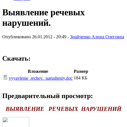
Выявление речевых
нарушений.
Опубликовано 26.01.2012 - 20:49 -
Знайченко Алина Олеговна
Скачать:
Вложение
Размер
184 КБ
vyyavlenie_rechev._narusheniy.doc
Предварительный просмотр:
ВЫЯВЛЕНИЕ РЕЧЕВЫХ НАРУШЕНИЙ