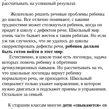
рассчитывать на успешный результат.
Желательно решить речевые проблемы ребенка
до школы. Все отлично понимают, с какими
трудностями может столкнуться ребенок, когда он
придет в школу с дефектом речи. Школьный мир
очень часто бывает жесток к таким ребятам. Но если
уж так случилось, что не удалось до школы
скорректировать дефекты речи,
ребенок должен
быть готов войти в этот мир
.
Естественно, в школе тоже есть логопеды, задача
которых помочь ребенку в обретении
артикуляционных навыков. Но рассчитывать на то,
что школьные логопеды вернут ребенку
нормальную речь, не приходится. Школьный
специалист только укажет направление, в котором
нужно двигаться и подскажет приемы и упражнения.
Остальное за семьей.
К старшим классам многие
дети «свыкаются» со