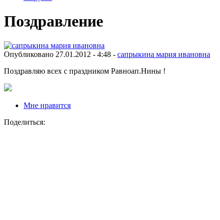
Поздравление
Опубликовано 27.01.2012 - 4:48 -
сапрыкина мария ивановна
Поздравляю всех с праздником Равноап.Нины !
Мне нравится
Поделиться: