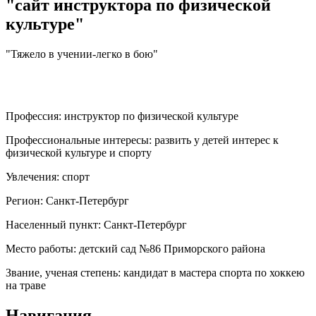
"сайт инструктора по физической
культуре"
"Тяжело в учении-легко в бою"
Профессия:
инструктор по физической культуре
Профессиональные интересы:
развить у детей интерес к
физической культуре и спорту
Увлечения:
спорт
Регион:
Санкт-Петербург
Населенный пункт:
Санкт-Петербург
Место работы:
детский сад №86 Приморского района
Звание, ученая степень:
кандидат в мастера спорта по хоккею
на траве
Навигация