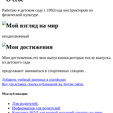
Работаю в детском саду с 1992года инструктором по
физической культуре.
Мой взгляд на мир
неоднозначный
Мои достижения
Мои достижения-это мои выпускники,которые после выпуска
из детского сада
продолжают заниматься в спортивных секциях .
Добавить учебный материал в портфолио
Код для вставки списка публикаций на другие сайты
Мои публикации:
Для родителей.
Информация для родителей
Конспект НОД для второй младшей группы на тему