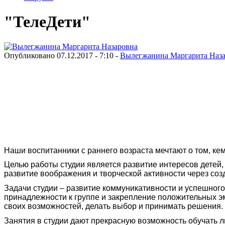
"ТелеДети"
Опубликовано 07.12.2017 - 7:10 -
Вылегжанина Маргарита Наз
Наши воспитанники с раннего возраста мечтают о том, кем
Целью работы студии является развитие интересов детей
развитие воображения и творческой активности через соз
Задачи студии – развитие коммуникативности и успешного 
принадлежности к группе и закрепление положительных эм
своих возможностей, делать выбор и принимать решения.
Занятия в студии дают прекрасную возможность обучать 