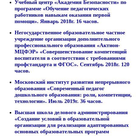
Учебный центр «Академия Безопасности» по
программе «Обучение педагогических
работников навыкам оказания первой
помощи». Январь 2018г. 16 часов.
Негосударственное образовательное частное
учреждение организации дополнительного
профессионального образования «Актион-
МЦФЭР» «Совершенствование компетенций
воспитателя в соответствии с требованиями
профстандарта и ФГОС». Сентябрь 2018г. 120
часов.
Московский институт развития непрерывного
образования «Современный педагог
дошкольного образования: роли, компетенции,
технологии». Июль 2019г. 36 часов.
Высшая школа делового администрирования
«Создание условий в образовательной
организации для реализации адаптированных
основных образовательных программ