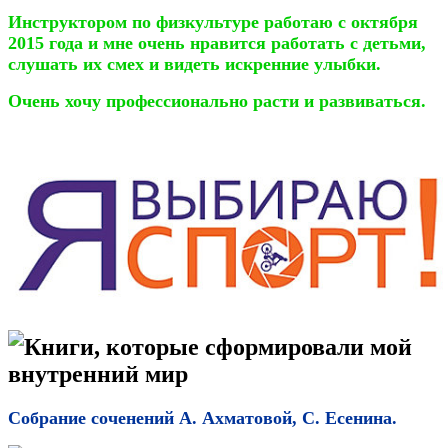
Инструктором по физкультуре работаю с октября
2015 года и мне очень нравится работать с детьми,
слушать их смех и видеть искренние улыбки.
Очень хочу профессионально расти и развиваться.
Книги, которые сформировали мой
внутренний мир
Собрание соченений А. Ахматовой, С. Есенина.