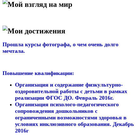
Мой взгляд на мир
Мои достижения
Прошла курсы фотографа, о чем очень долго
мечтала.
Повышение квалификации:
Организация и содержание физкультурно-
оздоровительной работы с детьми в рамках
реализации ФГОС ДО. Февраль 2016г.
Организация психолого-педагогического
сопровождения дошкольников с
ограниченными возможностями здоровья в
условиях инклюзивного образования. Декабрь
2016г