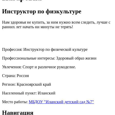
Инструктор по физкультуре
Нам здоровья не купить, за ним нужно всем следить, лучше с
ранних лет начать ни минуты не терять!
Профессия:
Инструктор по физической культуре
Профессиональные интересы:
Здоровый образ жизни
Увлечения:
Спорт и различное рукоделие.
Страна:
Россия
Регион:
Красноярский край
Населенный пункт:
Иланский
Место работы:
МБДОУ "Иланский детский сад №7"
Навигация