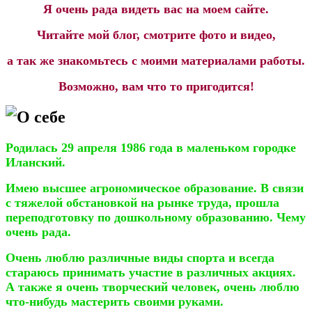
Я очень рада видеть вас на моем сайте.
Читайте мой блог, смотрите фото и видео,
а так же знакомьтесь с моими материалами работы.
Возможно, вам что то пригодится!
О себе
Родилась 29 апреля 1986 года в маленьком городке
Иланский.
Имею высшее агрономическое образование. В связи
с тяжелой обстановкой на рынке труда, прошла
переподготовку по дошкольному образованию. Чему
очень рада.
Очень люблю различные виды спорта и всегда
стараюсь принимать участие в различных акциях.
А также я очень творческий человек, очень люблю
что-нибудь мастерить своими руками.