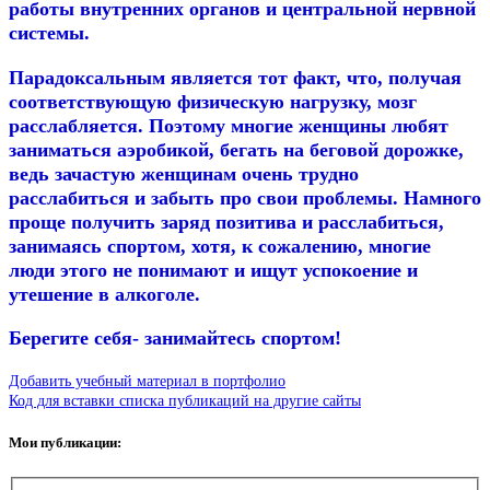
работы внутренних органов и центральной нервной
системы.
Парадоксальным является тот факт, что, получая
соответствующую физическую нагрузку, мозг
расслабляется. Поэтому многие женщины любят
заниматься аэробикой, бегать на беговой дорожке,
ведь зачастую женщинам очень трудно
расслабиться и забыть про свои проблемы. Намного
проще получить заряд позитива и расслабиться,
занимаясь спортом, хотя, к сожалению, многие
люди этого не понимают и ищут успокоение и
утешение в алкоголе.
Берегите себя- занимайтесь спортом!
Добавить учебный материал в портфолио
Код для вставки списка публикаций на другие сайты
Мои публикации: