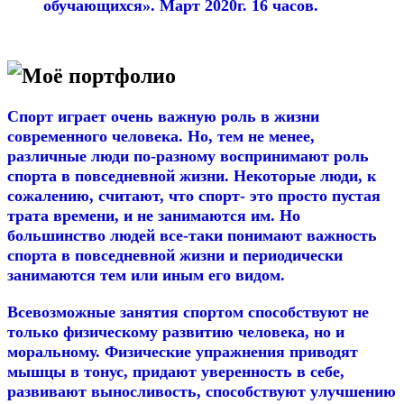
обучающихся». Март 2020г. 16 часов.
Моё портфолио
Спорт играет очень важную роль в жизни
современного человека. Но, тем не менее,
различные люди по-разному воспринимают роль
спорта в повседневной жизни. Некоторые люди, к
сожалению, считают, что спорт- это просто пустая
трата времени, и не занимаются им. Но
большинство людей все-таки понимают важность
спорта в повседневной жизни и периодически
занимаются тем или иным его видом.
Всевозможные занятия спортом способствуют не
только физическому развитию человека, но и
моральному. Физические упражнения приводят
мышцы в тонус, придают уверенность в себе,
развивают выносливость, способствуют улучшению