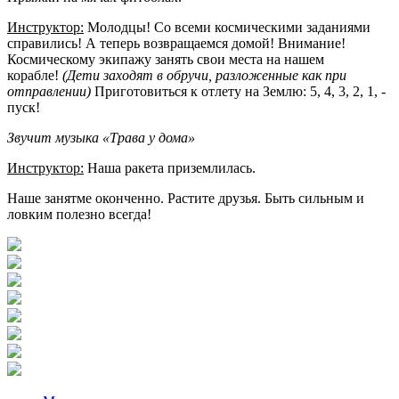
Инструктор:
Молодцы! Со всеми космическими заданиями
справились! А теперь возвращаемся домой! Внимание!
Космическому экипажу занять свои места на нашем
корабле!
(Дети заходят в обручи, разложенные как при
отправлении)
Приготовиться к отлету на Землю: 5, 4, 3, 2, 1, -
пуск!
Звучит музыка «Трава у дома»
Инструктор:
Наша ракета приземлилась.
Наше занятме оконченно. Растите друзья. Быть сильным и
ловким полезно всегда!