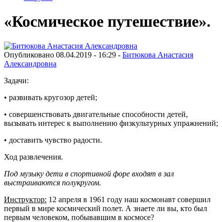
«Космическое путешествие».
Опубликовано 08.04.2019 - 16:29 -
Битюкова Анастасия
Александровна
Задачи:
• развивать кругозор детей;
• совершенствовать двигательные способности детей,
вызывать интерес к выполнению физкультурных упражнений;
• доставить чувство радости.
Ход развлечения.
Под музыку дети в спортивной форе входят в зал
выстраиваются полукругом.
Инструктор:
12 апреля в 1961 году наш космонавт совершил
первый в мире космический полет. А знаете ли вы, кто был
первым человеком, побывавшим в космосе?