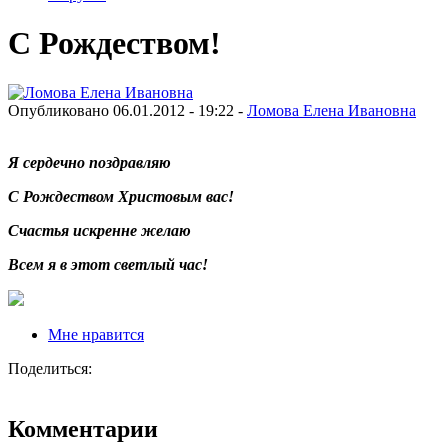
С Рождеством!
Опубликовано 06.01.2012 - 19:22 -
Ломова Елена Ивановна
Я сердечно поздравляю
С Рождеством Христовым вас!
Счастья искренне желаю
Всем я в этот светлый час!
Мне нравится
Поделиться:
Комментарии