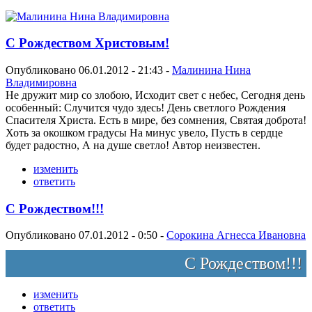
С Рождеством Христовым!
Опубликовано 06.01.2012 - 21:43 -
Малинина Нина
Владимировна
Не дружит мир со злобою, Исходит свет с небес, Сегодня день
особенный: Случится чудо здесь! День светлого Рождения
Спасителя Христа. Есть в мире, без сомнения, Святая доброта!
Хоть за окошком градусы На минус увело, Пусть в сердце
будет радостно, А на душе светло! Автор неизвестен.
изменить
ответить
С Рождеством!!!
Опубликовано 07.01.2012 - 0:50 -
Сорокина Агнесса Ивановна
С Рождеством!!!
изменить
ответить