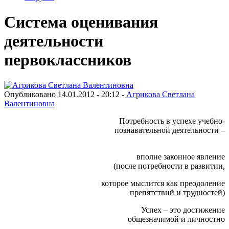
Система оценивания
деятельности
первоклассников
Опубликовано 14.01.2012 - 20:12 -
Агрикова Светлана
Валентиновна
Потребность в успехе учебно-
познавательной деятельности –
вполне законное явление
(после потребности в развитии,
которое мыслится как преодоление
препятствий и трудностей)
Успех – это достижение
общезначимой и личностно