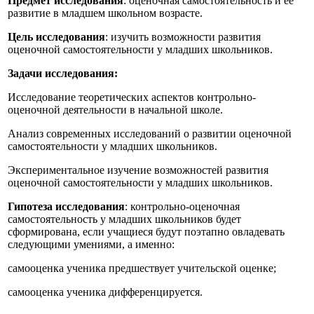
Предмет исследования
: оценочная самостоятельность и её
развитие в младшем школьном возрасте.
Цель исследования
: изучить возможности развития
оценочной самостоятельности у младших школьников.
Задачи исследования:
Исследование теоретических аспектов контрольно-
оценочной деятельности в начальной школе.
Анализ современных исследований о развитии оценочной
самостоятельности у младших школьников.
Экспериментальное изучение возможностей развития
оценочной самостоятельности у младших школьников.
Гипотеза исследования
: контрольно-оценочная
самостоятельность у младших школьников будет
сформирована, если учащиеся будут поэтапно овладевать
следующими умениями, а именно:
самооценка ученика предшествует учительской оценке;
самооценка ученика дифференцируется.