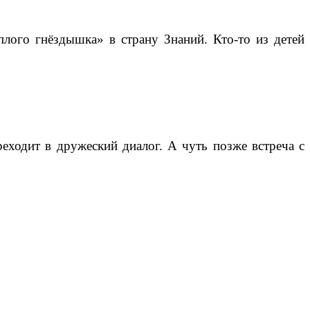
лого гнёздышка» в страну Знаний. Кто-то из детей
реходит в дружеский диалог. А чуть позже встреча с