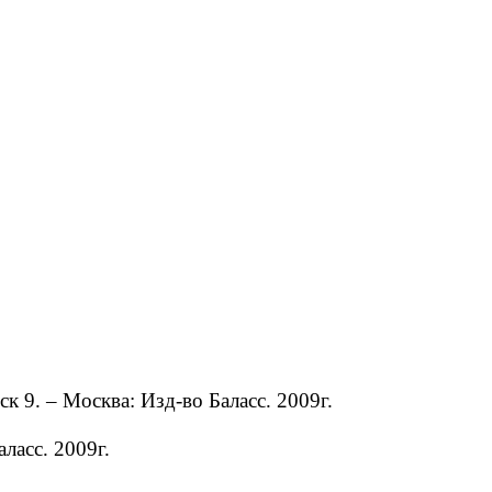
9. – Москва: Изд-во Баласс. 2009г.
ласс. 2009г.