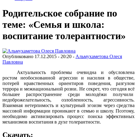
Родительское собрание по
теме: «Семья и школа:
воспитание толерантности»
Опубликовано 17.12.2015 - 20:20 -
Альмухаметова Олеся
Павловна
Актуальность проблемы очевидна и обусловлена
ростом необоснованной агрессии и насилия в обществе,
потерей нравственных ориентиров поведения, разгулом
террора и межнациональной розни.
Не секрет, что сегодня всё
большее распространение среди молодёжи получили
недоброжелательность, озлобленность, агрессивность.
Взаимная нетерпимость и культурный эгоизм через средства
массовой информации проникают в семью и школу. Поэтому,
необходимо активизировать процесс поиска эффективных
механизмов воспитания в духе толерантности.
Скачать: