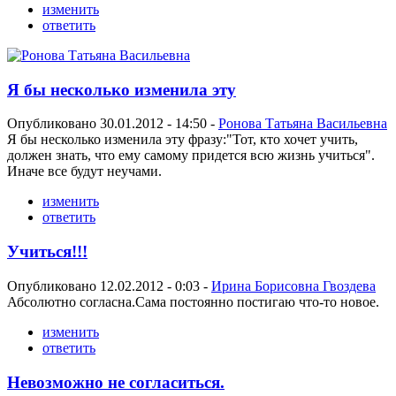
изменить
ответить
Я бы несколько изменила эту
Опубликовано 30.01.2012 - 14:50 -
Ронова Татьяна Васильевна
Я бы несколько изменила эту фразу:"Тот, кто хочет учить,
должен знать, что ему самому придется всю жизнь учиться".
Иначе все будут неучами.
изменить
ответить
Учиться!!!
Опубликовано 12.02.2012 - 0:03 -
Ирина Борисовна Гвоздева
Абсолютно согласна.Сама постоянно постигаю что-то новое.
изменить
ответить
Невозможно не согласиться.