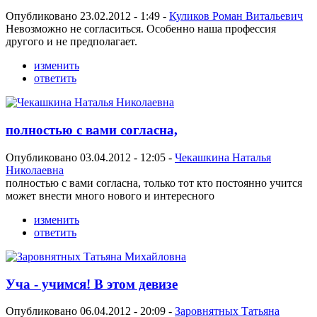
Опубликовано 23.02.2012 - 1:49 -
Куликов Роман Витальевич
Невозможно не согласиться. Особенно наша профессия
другого и не предполагает.
изменить
ответить
полностью с вами согласна,
Опубликовано 03.04.2012 - 12:05 -
Чекашкина Наталья
Николаевна
полностью с вами согласна, только тот кто постоянно учится
может внести много нового и интересного
изменить
ответить
Уча - учимся! В этом девизе
Опубликовано 06.04.2012 - 20:09 -
Заровнятных Татьяна