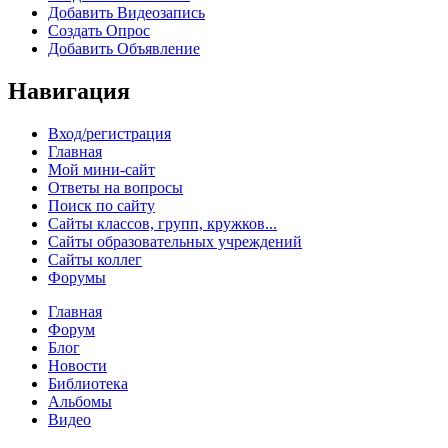
Добавить Видеозапись
Создать Опрос
Добавить Объявление
Навигация
Вход/регистрация
Главная
Мой мини-сайт
Ответы на вопросы
Поиск по сайту
Сайты классов, групп, кружков...
Сайты образовательных учреждений
Сайты коллег
Форумы
Главная
Форум
Блог
Новости
Библиотека
Альбомы
Видео