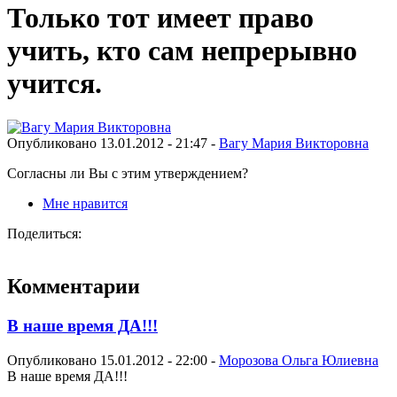
Только тот имеет право
учить, кто сам непрерывно
учится.
Опубликовано 13.01.2012 - 21:47 -
Вагу Мария Викторовна
Согласны ли Вы с этим утверждением?
Мне нравится
Поделиться:
Комментарии
В наше время ДА!!!
Опубликовано 15.01.2012 - 22:00 -
Морозова Ольга Юлиевна
В наше время ДА!!!