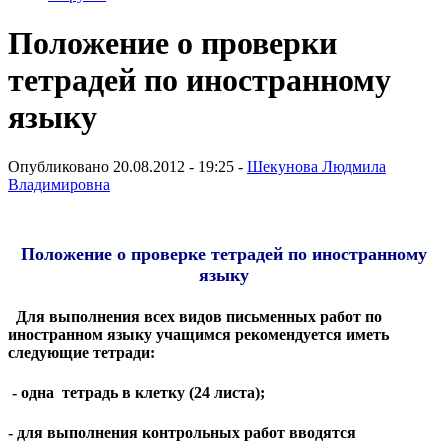
Положение о проверки
тетрадей по иностранному
языку
Опубликовано 20.08.2012 - 19:25 -
Шекунова Людмила
Владимировна
Положение о проверке тетрадей по иностранному
языку
Для выполнения всех видов письменных работ по
иностранном языку учащимся рекомендуется иметь
следующие тетради:
- одна тетрадь в клетку (24 листа);
- для выполнения контрольных работ вводятся