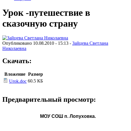
Урок -путешествие в
сказочную страну
Опубликовано 10.08.2010 - 15:13 -
Зайцева Светлана
Николаевна
Скачать:
Вложение
Размер
60.5 КБ
Urok.doc
Предварительный просмотр:
МОУ СОШ п. Лопуховка.