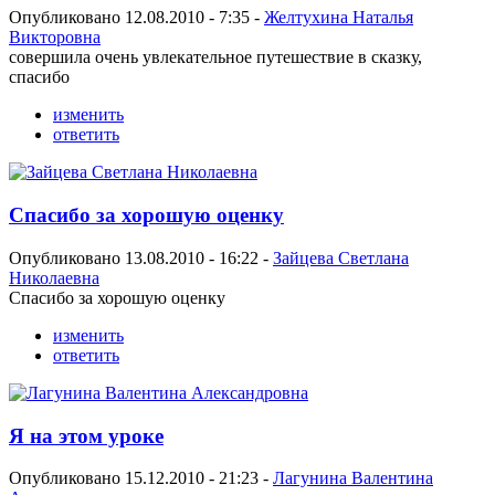
Опубликовано 12.08.2010 - 7:35 -
Желтухина Наталья
Викторовна
совершила очень увлекательное путешествие в сказку,
спасибо
изменить
ответить
Спасибо за хорошую оценку
Опубликовано 13.08.2010 - 16:22 -
Зайцева Светлана
Николаевна
Спасибо за хорошую оценку
изменить
ответить
Я на этом уроке
Опубликовано 15.12.2010 - 21:23 -
Лагунина Валентина