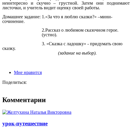
неинтересно и скучно – грустной. Затем они поднимают
листочки, и учитель видит оценку своей работы.
Домашнее задание: 1.«За что я люблю сказки?» –мини-
сочинение.
2.Рассказ о любимом сказочном герое.
(устно).
3. «Сказка с ладошку» - придумать свою
сказку.
(задание на выбор).
Мне нравится
Поделиться:
Комментарии
урок-путешествие