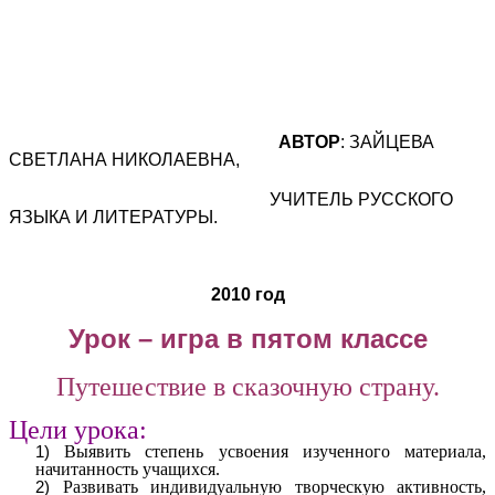
АВТОР
: ЗАЙЦЕВА
СВЕТЛАНА НИКОЛАЕВНА,
УЧИТЕЛЬ РУССКОГО
ЯЗЫКА И ЛИТЕРАТУРЫ.
2010 год
Урок – игра в пятом классе
Путешествие в сказочную страну.
Цели урока:
Выявить степень усвоения изученного материала,
начитанность учащихся.
Развивать индивидуальную творческую активность,