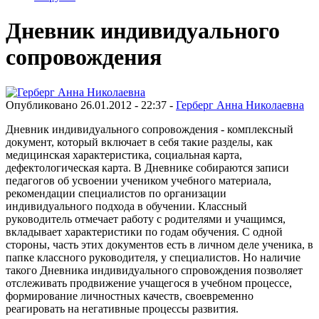
Дневник индивидуального
сопровождения
Опубликовано 26.01.2012 - 22:37 -
Герберг Анна Николаевна
Дневник индивидуального сопровождения - комплексный
документ, который включает в себя такие разделы, как
медицинская характеристика, социальная карта,
дефектологическая карта. В Дневнике собираются записи
педагогов об усвоении учеником учебного материала,
рекомендации специалистов по организации
индивидуального подхода в обучении. Классный
руководитель отмечает работу с родителями и учащимся,
вкладывает характеристики по годам обучения. С одной
стороны, часть этих документов есть в личном деле ученика, в
папке классного руководителя, у специалистов. Но наличие
такого Дневника индивидуального спровождения позволяет
отслеживать продвижение учащегося в учебном процессе,
формирование личностных качеств, своевременно
реагировать на негативные процессы развития.