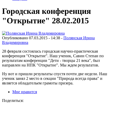
Городская конференция
"Открытие" 28.02.2015
Опубликовано 07.03.2015 - 14:38 -
Полянская Ирина
Владимировна
28 февраля состоялась городская научно-практическая
конференция "Открытие". Наш ученик, Савин Степан по
результатам конференции "Дети - творцы 21 века", был
направлен на НПК "Открытие". Мы ждем результатов.
Ну вот и пришли результаты спустя почти две недели. Наш
ученик занял 2 место в секции "Природа всегда права" и
является обладательем грамоты призера.
Мне нравится
Поделиться: