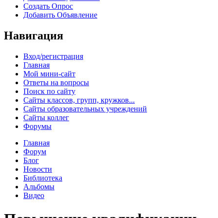
Создать Опрос
Добавить Объявление
Навигация
Вход/регистрация
Главная
Мой мини-сайт
Ответы на вопросы
Поиск по сайту
Сайты классов, групп, кружков...
Сайты образовательных учреждений
Сайты коллег
Форумы
Главная
Форум
Блог
Новости
Библиотека
Альбомы
Видео