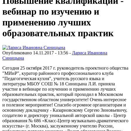
Повышение квалификации -
вебинар по изучению и
применению лучших
образовательных практик
Опубликовано 14.11.2017 - 13:56 -
Лариса Ивановна
Синицына
Сегодня 25 октября 2017 г. руководитель проектного общества
"МИиР", куратор районного профессионального клуба
"Педагогическая кухня", учитель русского языка и
литературы МБОУ СОШ № 18 Синицына Л.И. приняла
участие в вебинаре по изучению и применению лучших
образовательных практик, который проходил в Московском
государственном областном университете! Очень интересное
и полезное мероприятие! Спасибо огромное организаторам и
основному докладчику - Казарновскому Сергею Зиновьевичу,
создателю и директору уникальной авторской школы - Центр
образования № 686 «Класс-Центр музыкально-драматического
искусства» (г. Москва), заслуженному учителю России,