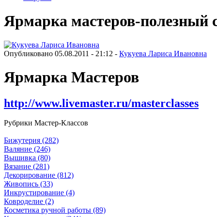
Ярмарка мастеров-полезный с
Опубликовано 05.08.2011 - 21:12 -
Кукуева Лариса Ивановна
Ярмарка Мастеров
http://www.livemaster.ru/masterclasses
Рубрики Мастер-Классов
Бижутерия (282)
Валяние (246)
Вышивка (80)
Вязание (281)
Декорирование (812)
Живопись (33)
Инкрустирование (4)
Ковроделие (2)
Косметика ручной работы (89)