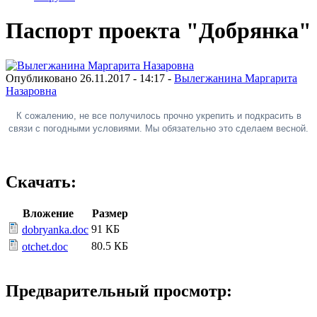
Паспорт проекта "Добрянка"
Опубликовано 26.11.2017 - 14:17 -
Вылегжанина Маргарита
Назаровна
К сожалению, не все получилось прочно укрепить и подкрасить в
связи с погодными условиями. Мы обязательно это сделаем весной.
Скачать:
Вложение
Размер
91 КБ
dobryanka.doc
80.5 КБ
otchet.doc
Предварительный просмотр: