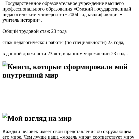
- Государственное образовательное учреждение высшего
профессионального образования «Омский государственный
педагогический университет» 2004 год квалификация «
учитель истории».
Общий трудовой стаж 23 года
стаж педагогической работы (по специальности) 23 года,
в данной должности 23 лет; в данном учреждении 23 года.
Книги, которые сформировали мой
внутренний мир
Мой взгляд на мир
Каждый человек имеет свои представления об окружающем
его мире. Чем лучше наша «модель мира» соответствует миру