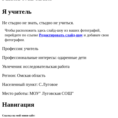
Я учитель
Не стыдно не знать, стыдно не учиться.
Чтобы расположить здесь слайд-шоу из ваших фотографий,
перейдите по ссылке
Редактировать слайд-шоу
и добавьте свои
фотографии.
Профессия:
учитель
Профессиональные интересы:
одаренные дети
Увлечения:
исследовательская работа
Регион:
Омская область
Населенный пункт:
С.Луговое
Место работы:
МОУ" Луговская СОШ"
Навигация
Ссылка на мой мини-сайт: