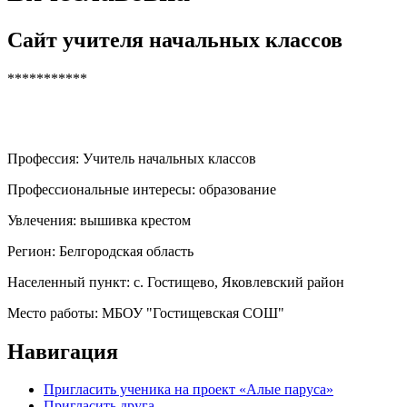
Сайт учителя начальных классов
***********
Профессия:
Учитель начальных классов
Профессиональные интересы:
образование
Увлечения:
вышивка крестом
Регион:
Белгородская область
Населенный пункт:
с. Гостищево, Яковлевский район
Место работы:
МБОУ "Гостищевская СОШ"
Навигация
Пригласить ученика на проект «Алые паруса»
Пригласить друга