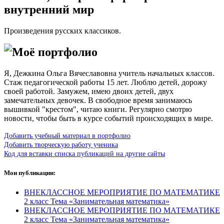
внутренний мир
Произведения русских классиков.
Моё портфолио
Я, Дежкина Ольга Вячеславовна учитель начальных классов.
Стаж педагогической работы 15 лет. Люблю детей, дорожу
своей работой. Замужем, имею двоих детей, двух
замечательных девочек. В свободное время занимаюсь
вышивкой "крестом", читаю книги. Регулярно смотрю
новости, чтобы быть в курсе событий происходящих в мире.
Добавить учебный материал в портфолио
Добавить творческую работу ученика
Код для вставки списка публикаций на другие сайты
Мои публикации:
ВНЕКЛАССНОЕ МЕРОПРИЯТИЕ ПО МАТЕМАТИКЕ
2 класс Тема «Занимательная математика»
ВНЕКЛАССНОЕ МЕРОПРИЯТИЕ ПО МАТЕМАТИКЕ
2 класс Тема «Занимательная математика»