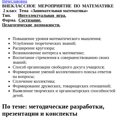
Вячеславовна
ВНЕКЛАССНОЕ МЕРОПРИЯТИЕ ПО МАТЕМАТИКЕ
2 класс Тема «Занимательная математика»
Тип.
Интеллектуальная игра.
Форма.
Состязание.
Педагогические возможности.
Повышение уровня математического мышления;
Углубление теоретических знаний;
Расширение кругозора;
Возникновение интереса к математике;
Воспитание стремления к совершенствованию своих
знаний;
Способ организации свободного досуга учащихся;
Формирование умений коллективного поиска ответов
на вопросы;
Сплочение коллектива;
Формирование дружеских, товарищеских отношений;
Выявление творческих и организаторских способностей
детей.
По теме: методические разработки,
презентации и конспекты