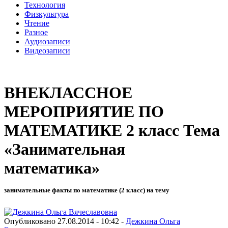
Технология
Физкультура
Чтение
Разное
Аудиозаписи
Видеозаписи
ВНЕКЛАССНОЕ
МЕРОПРИЯТИЕ ПО
МАТЕМАТИКЕ 2 класс Тема
«Занимательная
математика»
занимательные факты по математике (2 класс) на тему
Опубликовано 27.08.2014 - 10:42 -
Дежкина Ольга