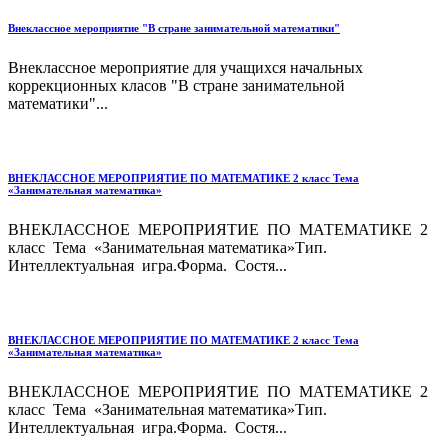
Внеклассное мероприятие "В стране занимательной математики"
Внеклассное мероприятие для учащихся начальных
коррекционных класов "В стране занимательной
математики"...
ВНЕКЛАССНОЕ МЕРОПРИЯТИЕ ПО МАТЕМАТИКЕ 2 класс Тема
«Занимательная математика»
ВНЕКЛАССНОЕ МЕРОПРИЯТИЕ ПО МАТЕМАТИКЕ 2
класс Тема «Занимательная математика»Тип.
Интеллектуальная игра.Форма. Состя...
ВНЕКЛАССНОЕ МЕРОПРИЯТИЕ ПО МАТЕМАТИКЕ 2 класс Тема
«Занимательная математика»
ВНЕКЛАССНОЕ МЕРОПРИЯТИЕ ПО МАТЕМАТИКЕ 2
класс Тема «Занимательная математика»Тип.
Интеллектуальная игра.Форма. Состя...