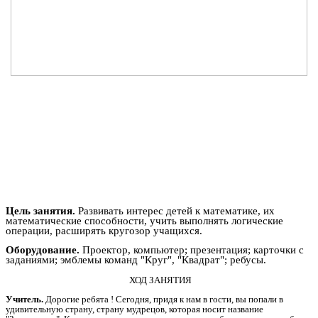
Цель занятия.
Развивать интерес детей к математике, их
математические способности, учить выполнять логические
операции, расширять кругозор учащихся.
Оборудование.
Проектор, компьютер; презентация; карточки с
заданиями; эмблемы команд "Круг", "Квадрат"; ребусы.
ХОД ЗАНЯТИЯ
Учитель.
Дорогие ребята ! Сегодня, придя к нам в гости, вы попали в
удивительную страну, страну мудрецов, которая носит название