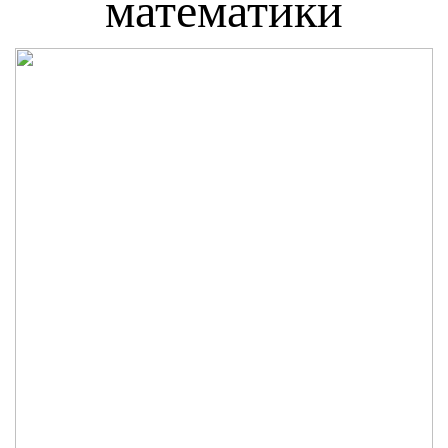
математики