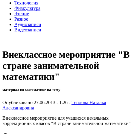
Технология
Физкультура
Чтение
Разное
Аудиозаписи
Видеозаписи
Внеклассное мероприятие "В
стране занимательной
математики"
материал по математике на тему
Опубликовано 27.06.2013 - 1:26 -
Теплова Наталья
Александровна
Внеклассное мероприятие для учащихся начальных
коррекционных класов "В стране занимательной математики"