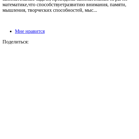
математике,что способствуетразвитию внимания, памяти,
мышления, творческих способностей, мыс...
Мне нравится
Поделиться: