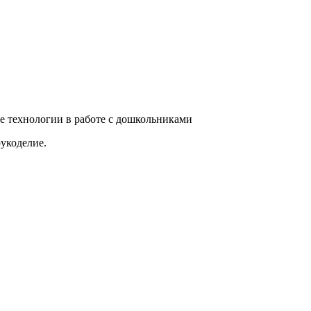
е технологии в работе с дошкольниками
укоделие.