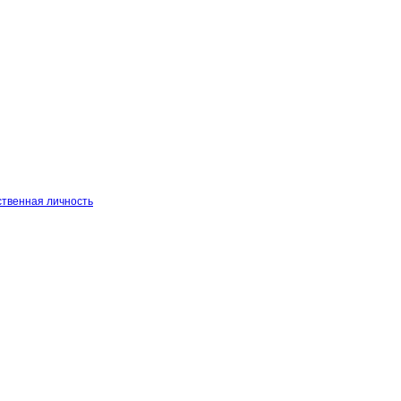
бственная личность