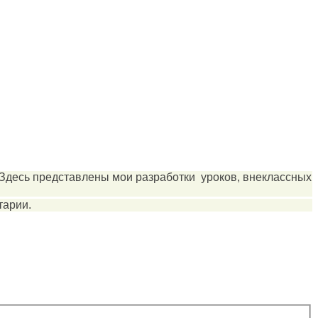
 Здесь представлены мои разработки уроков, внеклассных
тарии.