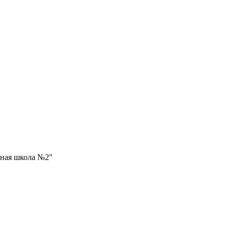
ная школа №2"