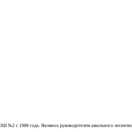
 №2 с 1988 года. Являюсь руководителем школьного лесничеств