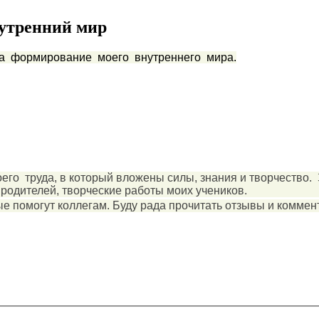
нутренний мир
 формирование моего внутреннего мира.
его труда, в который вложены силы, знания и творчество.
родителей, творческие работы моих учеников.
е помогут коллегам. Буду рада прочитать отзывы и коммен