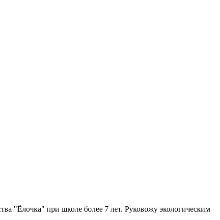
а "Ёлочка" при школе более 7 лет. Руковожу экологическим