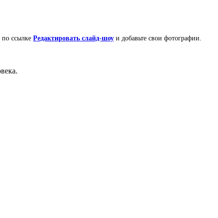
е по ссылке
Редактировать слайд-шоу
и добавьте свои фотографии.
века.