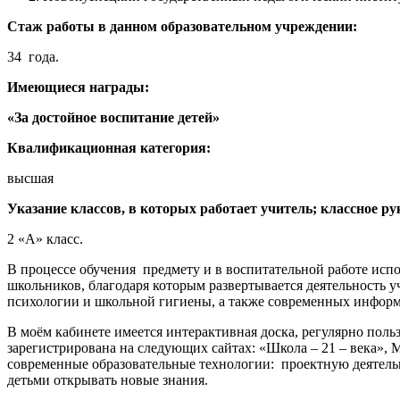
Стаж работы в данном образовательном учреждении:
34 года.
Имеющиеся награды:
«За достойное воспитание детей»
Квалификационная категория:
высшая
Указание классов, в которых работает учитель; классное ру
2 «А» класс.
В процессе обучения предмету и в воспитательной работе ис
школьников, благодаря которым развертывается деятельность у
психологии и школьной гигиены, а также современных информ
В моём кабинете имеется интерактивная доска, регулярно по
зарегистрирована на следующих сайтах: «Школа – 21 – века»
современные образовательные технологии: проектную деятельн
детьми открывать новые знания.