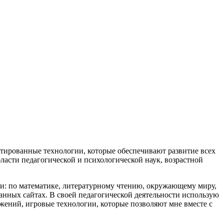
тированные технологии, которые обеспечивают развитие всех
ласти педагогической и психологической наук, возрастной
ми: по математике, литературному чтению, окружающему миру,
нных сайтах. В своей педагогической деятельности использую
жений, игровые технологии, которые позволяют мне вместе с