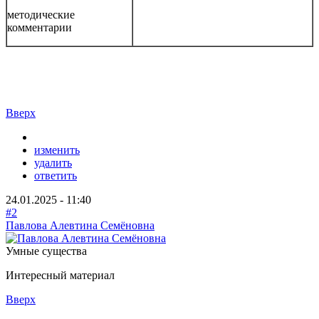
методические
комментарии
Вверх
изменить
удалить
ответить
24.01.2025 - 11:40
#2
Павлова Алевтина Семёновна
Умные существа
Интересный материал
Вверх