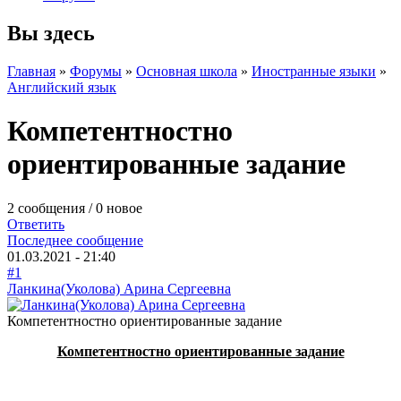
Вы здесь
Главная
»
Форумы
»
Основная школа
»
Иностранные языки
»
Английский язык
Компетентностно
ориентированные задание
2 сообщения / 0 новое
Ответить
Последнее сообщение
01.03.2021 - 21:40
#1
Ланкина(Уколова) Арина Сергеевна
Компетентностно ориентированные задание
Компетентностно ориентированные задани
е