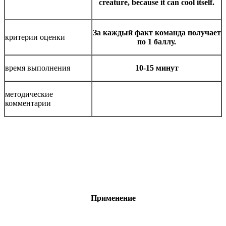
creature, because it can cool itself.
За каждый факт команда получает
критерии оценки
по 1 баллу.
время выполнения
10-15 минут
методические
комментарии
Применение