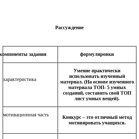
Рассуждение
компоненты задания
формулировки
Умение практически
использовать изученный
характеристика
материал. (На основе изученного
материала ТОП- 5 умных
созданий, составить свой ТОП
лист умных вещей).
мотивационная часть
Конкурс – это отличный метод
мотивировать учащихся.