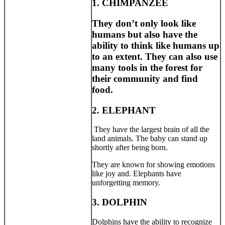
1. CHIMPANZEE
They don’t only look like
humans but also have the
ability to think like humans up
to an extent. They can also use
many tools in the forest for
their community and find
food.
2. ELEPHANT
They have the largest brain of all the
land animals. The baby can stand up
shortly after being born.
They are known for showing emotions
like joy and. Elephants have
unforgetting memory.
3. DOLPHIN
Dolphins have the ability to recognize