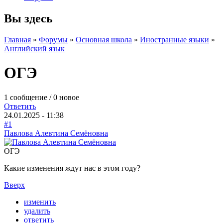
Вы здесь
Главная
»
Форумы
»
Основная школа
»
Иностранные языки
»
Английский язык
ОГЭ
1 сообщение / 0 новое
Ответить
24.01.2025 - 11:38
#1
Павлова Алевтина Семёновна
ОГЭ
Какие изменения ждут нас в этом году?
Вверх
изменить
удалить
ответить