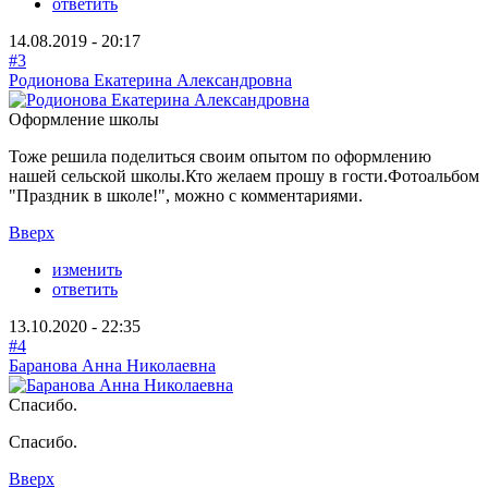
ответить
14.08.2019 - 20:17
#3
Родионова Екатерина Александровна
Оформление школы
Тоже решила поделиться своим опытом по оформлению
нашей сельской школы.Кто желаем прошу в гости.Фотоальбом
"Праздник в школе!", можно с комментариями.
Вверх
изменить
ответить
13.10.2020 - 22:35
#4
Баранова Анна Николаевна
Спасибо.
Спасибо.
Вверх