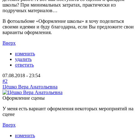
школы? При минимальных затратах, практически из
подручных материалов…
В фотоальбоме «Оформление школы» я хочу поделиться
своими идеями и буду благодарна, если Вы предложите свои
варианты оформления.
Вверх
изменить
удалить
ответить
07.08.2018 - 23:54
#2
Цёшко Вера Анатольевна
Оформление сцены
У меня есть вариант оформления некоторых мероприятий на
сцене
Вверх
изменить