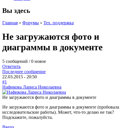
Вы здесь
Главная
»
Форумы
»
Тех. поддержка
Не загружаются фото и
диаграммы в документе
5 сообщений / 0 новое
Ответить
Последнее сообщение
22.03.2015 - 20:50
#1
Нафикова Лариса Николаевна
Не загружаются фото и диаграммы в документе
Не загружаются фото и диаграммы в документе (пробовала
исследовательские работы). Может, что-то делаю не так?
Подскажите, пожалуйста.
Вверх