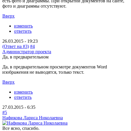
есть фото и диаграммы. При открытии документов на сайте,
фото и диаграммы отсутствуют.
Вверх
изменить
ответить
26.03.2015 - 19:23
(Ответ на #3)
#4
Администратор проекта
Да, в предварительном
Да, в предварительном просмотре документов Word
изображения не выводятся, только текст.
Вверх
изменить
ответить
27.03.2015 - 6:35
#5
Нафикова Лариса Николаевна
Все ясно, спасибо.