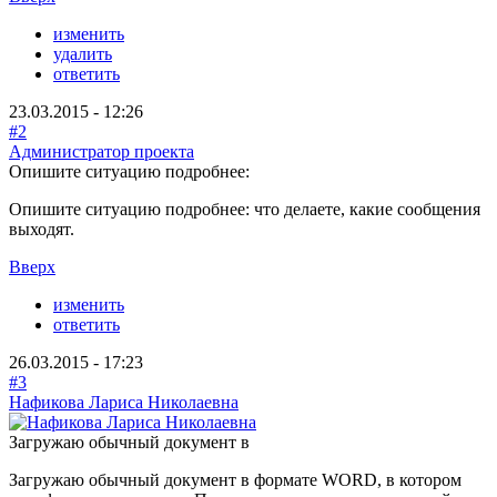
изменить
удалить
ответить
23.03.2015 - 12:26
#2
Администратор проекта
Опишите ситуацию подробнее:
Опишите ситуацию подробнее: что делаете, какие сообщения
выходят.
Вверх
изменить
ответить
26.03.2015 - 17:23
#3
Нафикова Лариса Николаевна
Загружаю обычный документ в
Загружаю обычный документ в формате WORD, в котором