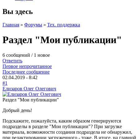
Вы здесь
Главная
»
Форумы
»
Тех. поддержка
Раздел "Мои публикации"
6 сообщений / 1 новое
Ответить
Первое непрочитанное
Последнее сообщение
02.04.2019 - 8:42
#1
Елизаров Олег Олегович
Раздел "Мои публикации"
Добрый день!
Подскажите, пожалуйста, каким образом генерируются
подразделы в разделе "Мои публикации"? При загрузке
материала, возможности создания подраздела не обнаружил,
при редактировании загруженного - тоже. В итоге, на главной