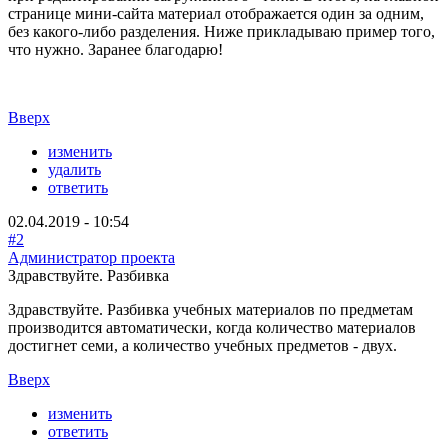
странице мини-сайта материал отображается один за одним,
без какого-либо разделения. Ниже прикладываю пример того,
что нужно. Заранее благодарю!
Вверх
изменить
удалить
ответить
02.04.2019 - 10:54
#2
Администратор проекта
Здравствуйте. Разбивка
Здравствуйте. Разбивка учебных материалов по предметам
производится автоматически, когда количество материалов
достигнет семи, а количество учебных предметов - двух.
Вверх
изменить
ответить