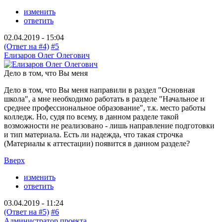
изменить
ответить
02.04.2019 - 15:04
(Ответ на #4)
#5
Елизаров Олег Олегович
Дело в том, что Вы меня
Дело в том, что Вы меня направили в раздел "Основная
школа", а мне необходимо работать в разделе "Начальное и
среднее профессиональное образование", т.к. место работы
колледж. Но, судя по всему, в данном разделе такой
возможности не реализовано - лишь направление подготовки
и тип материала. Есть ли надежда, что такая строчка
(Материалы к аттестации) появится в данном разделе?
Вверх
изменить
ответить
03.04.2019 - 11:24
(Ответ на #5)
#6
Администратор проекта