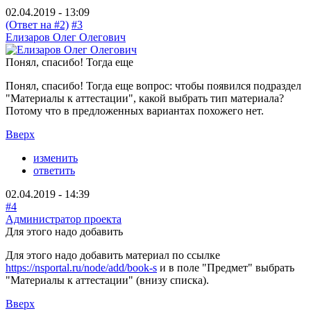
02.04.2019 - 13:09
(Ответ на #2)
#3
Елизаров Олег Олегович
Понял, спасибо! Тогда еще
Понял, спасибо! Тогда еще вопрос: чтобы появился подраздел
"Материалы к аттестации", какой выбрать тип материала?
Потому что в предложенных вариантах похожего нет.
Вверх
изменить
ответить
02.04.2019 - 14:39
#4
Администратор проекта
Для этого надо добавить
Для этого надо добавить материал по ссылке
https://nsportal.ru/node/add/book-s
и в поле "Предмет" выбрать
"Материалы к аттестации" (внизу списка).
Вверх