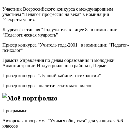
Участник Всероссийского конкурса с международным
участием "Педагог-профессия на века" в номинации
"Секреты успеха
Лауреат фестиваля "Год учителя в лицее 8" в номинации
"Педагогическая мудрость"
Призер конкурса "Учитель года-2001" в номинации "Педагог-
психолог"
Грамота Управления по делам образования и молодежи
Администрации Индустриального района г, Перми
Призер конкурса "Лучший кабинет психологии"
Призер конкурса аналитических материалов.
Моё портфолио
Программы:
Авторская программа "Учимся общаться" для учащихся 5-6
классов