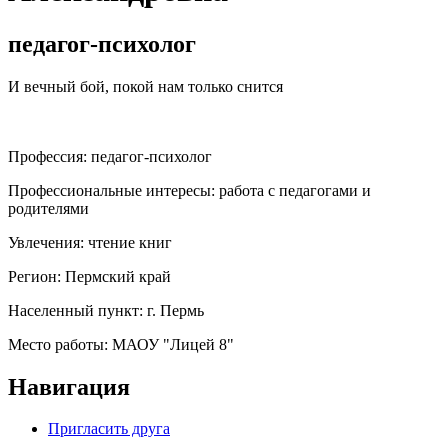
педагог-психолог
И вечный бой, покой нам только снится
Профессия:
педагог-психолог
Профессиональные интересы:
работа с педагогами и
родителями
Увлечения:
чтение книг
Регион:
Пермский край
Населенный пункт:
г. Пермь
Место работы:
МАОУ "Лицей 8"
Навигация
Пригласить друга