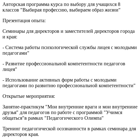
Авторская программа курса по выбору для учащихся 8
классов "Выбирая профессию, выбираем образ жизни"
Презентация опыта:
Семинары для директоров и заместителей директоров города
и края:
- Система работы психологической службы лицея с молодыми
педагогами"
- Развитие профессиональной компетентности педагогов
лицея"
- Использование активных форм работы с молодыми
педагогами по развитию профессиональной компетентности"
Открытые мероприятия:
Занятие-практикум "Мои внутренние враги и мои внутрениие
друзья" для педагогов по работе с программой "Учимся
общаться"в рамках "Педагогического Олимпа"
Тренинг педагогической осознанности в рамках семинара для
директоров края.