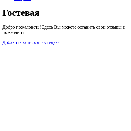
Гостевая
Добро пожаловать! Здесь Вы можете оставить свои отзывы и
пожелания.
Добавить запись в гостевую