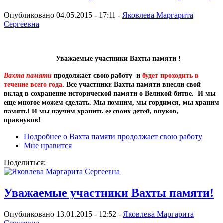
Опубликовано 04.05.2015 - 17:11 -
Яковлева Маргарита
Сергеевна
Уважаемые участники Вахты памяти !
Вахта памяти
продолжает свою работу и
будет проходить в
течение всего года
. Все участники Вахты памяти внесли свой
вклад в сохранение исторической памяти о Великой битве. И мы
еще многое можем сделать. Мы помним, мы гордимся, мы храним
память! И мы научим хранить ее своих детей, внуков,
правнуков!
Подробнее
о Вахта памяти продолжает свою работу
Мне нравится
Поделиться:
Уважаемые участники Вахты памяти!
Опубликовано 13.01.2015 - 12:52 -
Яковлева Маргарита
Сергеевна