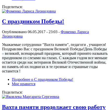
Поделиться:
С праздником Победы!
Опубликовано 06.05.2017 - 23:03 -
Фоменко Лариса
Леонидовна
Уважаемые сотрудники "Вахта памяти", педагоги , учащиеся!
Поздравляю Вас с праздником Великой Победы!
День Победы
– великий, всенародный праздник, который принято называть
праздником со слезами на глазах. С каждым годом все меньше
остается среди нас ветеранов Великой Отечественной войны,
но память об их подвигах в те грозные и страшные годы
останется !
Подробнее
о С праздником Победы!
Мне нравится
Поделиться:
Вахта памяти продолжает свою работу