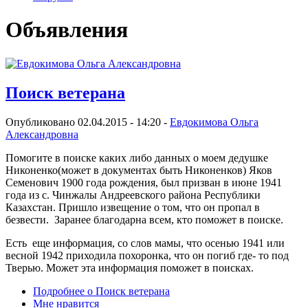
Объявления
Поиск ветерана
Опубликовано 02.04.2015 - 14:20 -
Евдокимова Ольга
Александровна
Помогите в поиске каких либо данных о моем дедушке
Никоненко(может в документах быть Никоненков) Яков
Семенович 1900 года рождения, был призван в июне 1941
года из с. Чинжалы Андреевского района Республики
Казахстан. Пришло извещение о том, что он пропал в
безвести. Заранее благодарна всем, кто поможет в поиске.
Есть еще информация, со слов мамы, что осенью 1941 или
весной 1942 приходила похоронка, что он погиб где- то под
Тверью. Может эта информация поможет в поисках.
Подробнее
о Поиск ветерана
Мне нравится