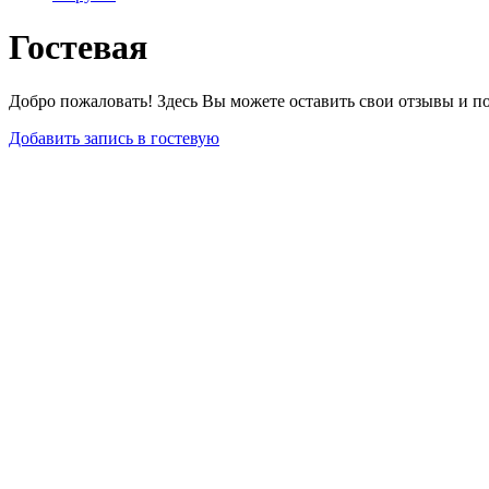
Гостевая
Добро пожаловать! Здесь Вы можете оставить свои отзывы и п
Добавить запись в гостевую