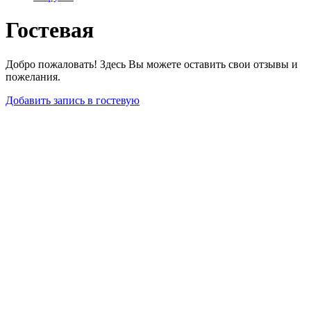
Гостевая
Добро пожаловать! Здесь Вы можете оставить свои отзывы и
пожелания.
Добавить запись в гостевую