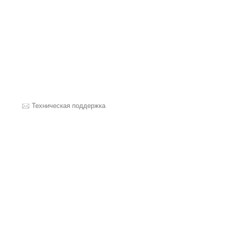
Техническая поддержка