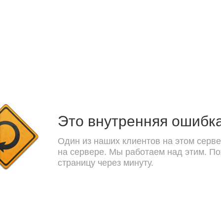
Это внутренняя ошибк
Один из наших клиентов на этом серве
на сервере. Мы работаем над этим. П
страницу через минуту.