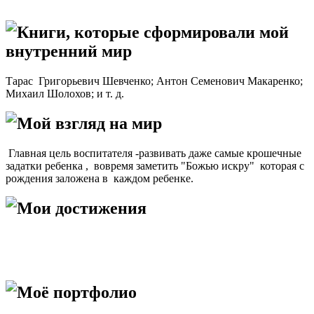
Книги, которые сформировали мой
внутренний мир
Тарас Григорьевич Шевченко; Антон Семенович Макаренко;
Михаил Шолохов; и т. д.
Мой взгляд на мир
Главная цель воспитателя -развивать даже самые крошечные
задатки ребенка , вовремя заметить "Божью искру" которая с
рождения заложена в каждом ребенке.
Мои достижения
Моё портфолио