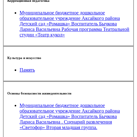
Коррекционная педагогика
Муниципальное бюджетное дошкольное
образовательное учреждение Аксайкого района
Детский сад «Ромашка» Воспитатель Бычкова
Лариса Васильевна Рабочая программа Театральной
студии «Театр кукол»
Культура и искусство
Память
Основы безопасности жизнедеятельности
Муниципальное бюджетное дошкольное
образовательное учреждение Аксайкого района
Детский сад «Ромашка» Воспитатель Бычкова
Лариса Васильевна . Сценарий развлечения
«Светофор» Вторая младшая группа.