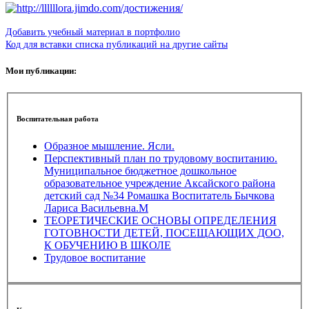
Добавить учебный материал в портфолио
Код для вставки списка публикаций на другие сайты
Мои публикации:
Воспитательная работа
Образное мышление. Ясли.
Перспективный план по трудовому воспитанию.
Муниципальное бюджетное дошкольное
образовательное учреждение Аксайского района
детский сад №34 Ромашка Воспитатель Бычкова
Лариса Васильевна.М
ТЕОРЕТИЧЕСКИЕ ОСНОВЫ ОПРЕДЕЛЕНИЯ
ГОТОВНОСТИ ДЕТЕЙ, ПОСЕЩАЮЩИХ ДОО,
К ОБУЧЕНИЮ В ШКОЛЕ
Трудовое воспитание