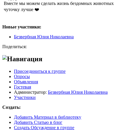
Вместе мы можем сделать жизнь бездомных животных
чуточку лучше ❤️
Новые участники:
Безвербная Юлия Николаевна
Поделиться:
Навигация
Присоединиться к группе
Опросы
Объявления
Гостевая
Администратор:
Безвербная Юлия Николаевна
Участники
Создать:
Добавить Материал в библиотеку
Добавить Статью в блог
Создать Обсуждение в группе