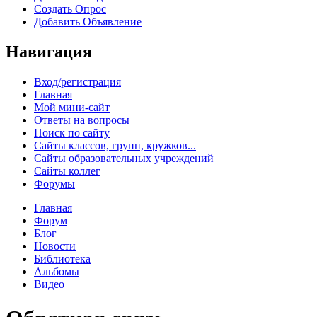
Создать Опрос
Добавить Объявление
Навигация
Вход/регистрация
Главная
Мой мини-сайт
Ответы на вопросы
Поиск по сайту
Сайты классов, групп, кружков...
Сайты образовательных учреждений
Сайты коллег
Форумы
Главная
Форум
Блог
Новости
Библиотека
Альбомы
Видео