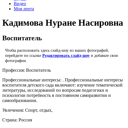
Видео
Моя лента
Кадимова Нуране Насировна
Воспитатель
Чтобы расположить здесь слайд-шоу из ваших фотографий,
перейдите по ссылке
Редактировать слайд-шоу
и добавьте свои
фотографии.
Профессия:
Воспитатель
Профессиональные интересы:
. Профессиональные интересы
воспитателя детского сада включают: изучение тематической
литературы, исследований по вопросам педагогики и
психологии потребность в постоянном саморазвитии и
самообразовании.
Увлечения:
Спорт, отдых,
Страна:
Россия