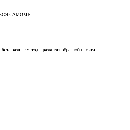
ЬСЯ САМОМУ.
работе разные методы развития образной памяти