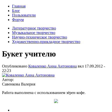
Главная
Блог
Пользователи
Форум
Литературное творчество
Музыкальное творчество
Научно-техническое творчество
Художественно-прикладное творчество
Букет учителю
Опубликовано
Коваленко Анна Антоновна
вкл
17.09.2012 -
22:23
Автор:
Савенкова Валерия
Работа выполнена с использованием зёрен кофе.