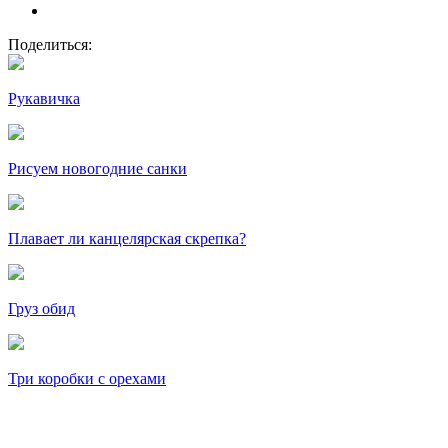
Поделиться:
Рукавичка
Рисуем новогодние санки
Плавает ли канцелярская скрепка?
Груз обид
Три коробки с орехами