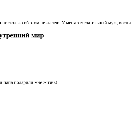
и нисколько об этом не жалею. У меня замечательный муж, вос
нутренний мир
 и папа подарили мне жизнь!