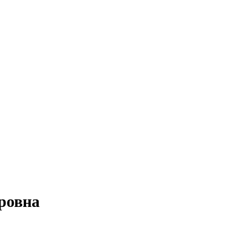
ровна