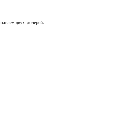
питываем двух дочерей.