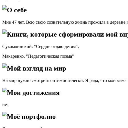
О себе
Мне 47 лет. Всю свою сознательную жизнь прожила в деревне 
Книги, которые сформировали мой в
Сухомлинский. "Сердце отдаю детям";
Макаренко. "Педагогическая поэма"
Мой взгляд на мир
На мир нужно смотреть оптимистически. Я рада, что мои мама
Мои достижения
нет
Моё портфолио