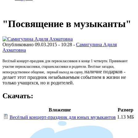
"Посвящение в музыканты"
Опубликовано 09.03.2015 - 10:28 -
Самигулина Адиля
Ахматовна
Весёлый концерт-праздник для первоклассников в конце 1 четверти. Принимают
участие первоклассники, старшеклассники и родители. Весёлые загадки,
наличие подарков -
непосредственное общение, первый выход на сцену,
делает этот праздник незабываемым событием в жизни не
только учащихся, но и родителей.
Скачать:
Вложение
Размер
1.13 МБ
Весёлый концерт-праздник для юных музыкантов