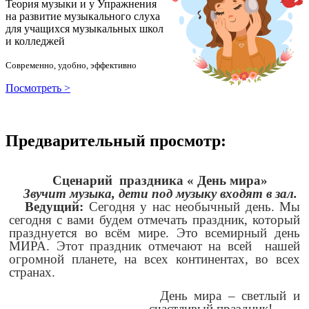
Теория музыки и у
У
пражнения
на развитие музыкального слуха
для учащихся музыкальных школ
и колледжей
Современно, удобно, эффективно
Посмотреть >
Предварительный просмотр:
Сценарий праздника « День мира»
Звучит музыка, дети под музыку входят в зал.
Ведущий:
Сегодня у нас необычный день. Мы
сегодня с вами будем отмечать праздник, который
празднуется во всём мире. Это всемирный день
МИРА. Этот праздник отмечают на всей нашей
огромной планете, на всех континентах, во всех
странах.
День мира – светлый и
счастливый праздник!