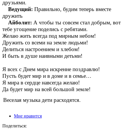
друзьями.
Ведущий:
Правильно, будим теперь вместе
дружить
Айболит:
А чтобы ты совсем стал добрым, вот
тебе угощение поделись с ребятами.
Желаю жить всегда под мирным небом!
Дружить со всеми на земле людьми!
Делиться настроением и хлебом!
И быть в душе наивными детьми!
Я всех с Днем мира искренне поздравлю!
Пусть будет мир и в доме и в семье…
Я мира в сердце навсегда желаю!
Да будет мир на всей большой земле!
Веселая музыка дети расходятся.
Мне нравится
Поделиться: