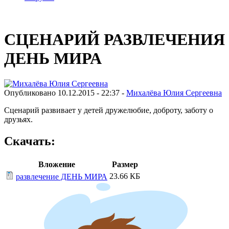
СЦЕНАРИЙ РАЗВЛЕЧЕНИЯ
ДЕНЬ МИРА
Опубликовано 10.12.2015 - 22:37 -
Михалёва Юлия Сергеевна
Сценарий развивает у детей дружелюбие, доброту, заботу о
друзьях.
Скачать:
Вложение
Размер
23.66 КБ
развлечение ДЕНЬ МИРА