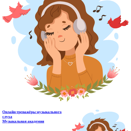
Онлайн-тренажёры музыкального
слуха
Музыкальная академия